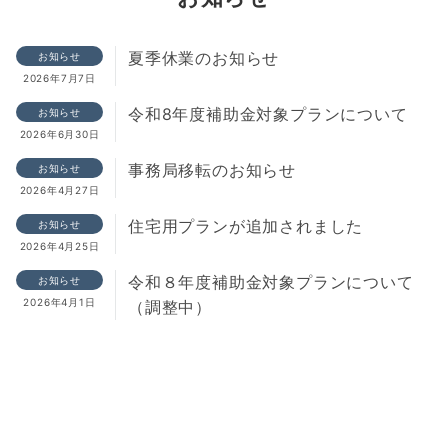
夏季休業のお知らせ
お知らせ
2026年7月7日
令和8年度補助金対象プランについて
お知らせ
2026年6月30日
事務局移転のお知らせ
お知らせ
2026年4月27日
住宅用プランが追加されました
お知らせ
2026年4月25日
令和８年度補助金対象プランについて
お知らせ
2026年4月1日
（調整中）