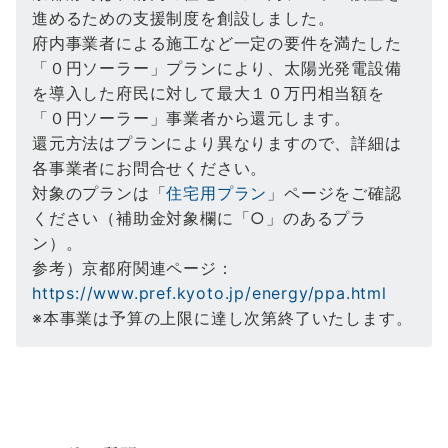
進めるための支援制度を創設しました。
府内事業者による施工など一定の要件を満たした
「０円ソーラー」プランにより、太陽光発電設備
を導入した府民に対して最大１０万円相当額を
「０円ソーラー」事業者から還元します。
還元方法はプランにより異なりますので、詳細は
各事業者にお問合せください。
対象のプランは「
住宅用プラン
」ページをご確認
ください（補助金対象欄に「○」のあるプラ
ン）。
参考）京都府関連ページ：
https://www.pref.kyoto.jp/energy/ppa.html
※本事業は予算の上限に達し次第終了いたします。