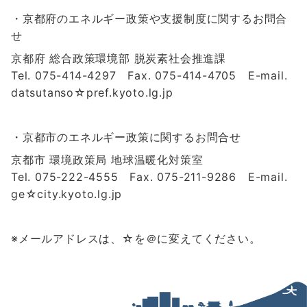
・京都府のエネルギー政策や支援制度に関するお問合
せ
京都府 総合政策環境部 脱炭素社会推進課
Tel. 075-414-4297 Fax. 075-414-4705 E-mail.
datsutanso☆pref.kyoto.lg.jp
・京都市のエネルギー政策に関するお問合せ
京都市 環境政策局 地球温暖化対策室
Tel. 075-222-4555 Fax. 075-211-9286 E-mail.
ge☆city.kyoto.lg.jp
※メールアドレスは、☆を＠に変えてください。