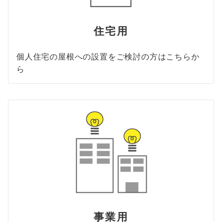
住宅用
個人住宅の屋根への設置をご検討の方はこちらか
ら
事業用