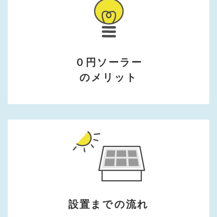
０円ソーラー
のメリット
設置までの流れ