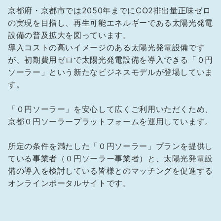
京都府・京都市では2050年までにCO2排出量正味ゼロ
の実現を目指し、再生可能エネルギーである太陽光発電
設備の普及拡大を図っています。
導入コストの高いイメージのある太陽光発電設備です
が、初期費用ゼロで太陽光発電設備を導入できる「０円
ソーラー」という新たなビジネスモデルが登場していま
す。
「０円ソーラー」を安心して広くご利用いただくため、
京都０円ソーラープラットフォームを運用しています。
所定の条件を満たした「０円ソーラー」プランを提供し
ている事業者（０円ソーラー事業者）と、太陽光発電設
備の導入を検討している皆様とのマッチングを促進する
オンラインポータルサイトです。