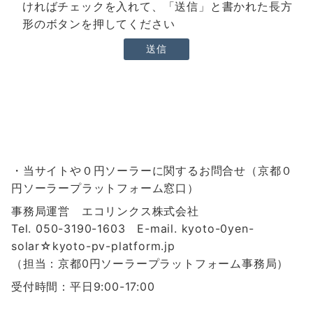
ければチェックを入れて、「送信」と書かれた長方
形のボタンを押してください
・当サイトや０円ソーラーに関するお問合せ（京都０
円ソーラープラットフォーム窓口）
事務局運営 エコリンクス株式会社
Tel. 050-3190-1603 E-mail.
kyoto-0yen-
solar
☆kyoto-pv-platform.jp
（担当：京都0円ソーラープラットフォーム事務局）
受付時間：平日9:00-17:00