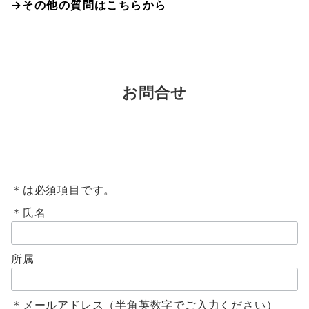
→その他の質問は
こちらから
お問合せ
＊は必須項目です。
＊氏名
所属
＊メールアドレス（半角英数字でご入力ください）