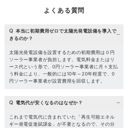
よくある質問
Q
本当に初期費用ゼロで太陽光発電設備を導入で
きるのか？
太陽光発電設備を設置するための初期費用は０円
ソーラー事業者が負担します。電気料金またはリ
ース代という形で、0円ソーラー事業者に月々支払
う料金により、一般的には10年～20年程度で、0
円ソーラー事業者が設置費用を回収します。
Q
電気代が安くなるのはなぜか？
これまで電気代に含まれていた「再生可能エネル
ギー発電促進賦課金」が不要となるので、その分