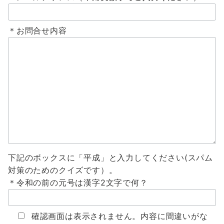
＊お問合せ内容
下記のボックスに「平成」と入力してください(スパム
対策のためのクイズです）。
＊令和の前の元号は漢字2文字で何？
確認画面は表示されません。内容に間違いがな