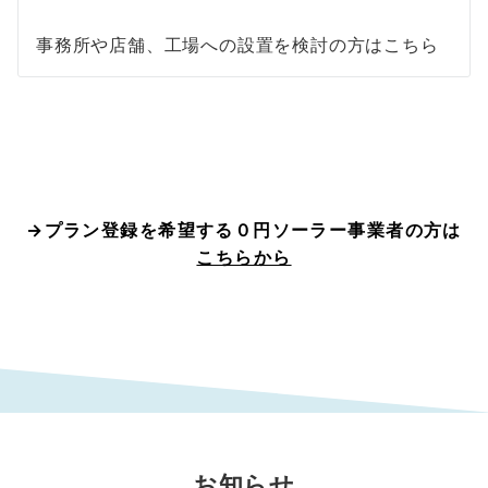
事務所や店舗、工場への設置を検討の方はこちら
→プラン登録を希望する０円ソーラー事業者の方は
こちらから
お知らせ