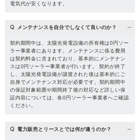
電気代が安くなります。
Q
メンテナンスを自分でしなくて良いのか？
契約期間中は、太陽光発電設備の所有権は0円ソー
ラー事業者にあります。メンテナンスに係る費用
は契約料金に含まれており、基本的にメンテナン
スは0円ソーラー事業者が行います。 契約が終了
し、太陽光発電設備が譲渡された後は基本的にご
自身でメンテナンス対応が必要です。契約期間中
の保証対象範囲や期間終了後の対応など詳しい保
証内容については、各0円ソーラー事業者へご確認
ください。
Q
電力販売とリースとでは何が違うのか？