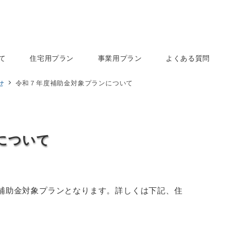
て
住宅用プラン
事業用プラン
よくある質問
せ
令和７年度補助金対象プランについて
について
補助金対象プランとなります。詳しくは下記、住