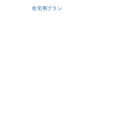
住宅用プラン