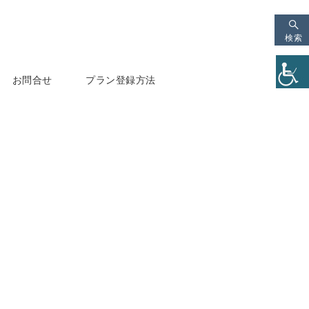
検索
お問合せ
プラン登録方法