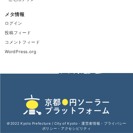
メタ情報
ログイン
投稿フィード
コメントフィード
WordPress.org
＠2022 Kyoto Prefecture / City of Kyoto・
運営者情報
・
プライバシー
ポリシー
・
アクセシビリティ