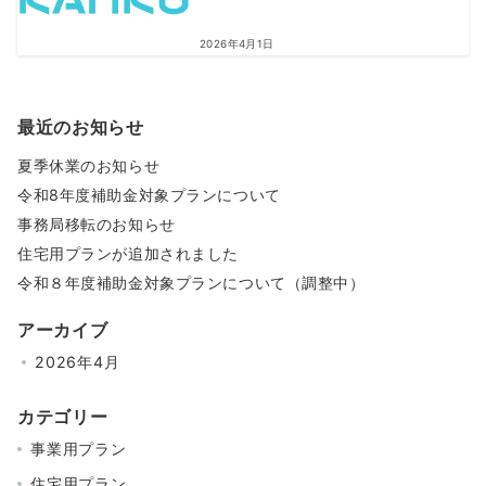
2026年4月1日
最近のお知らせ
夏季休業のお知らせ
令和8年度補助金対象プランについて
事務局移転のお知らせ
住宅用プランが追加されました
令和８年度補助金対象プランについて（調整中）
アーカイブ
2026年4月
カテゴリー
事業用プラン
住宅用プラン